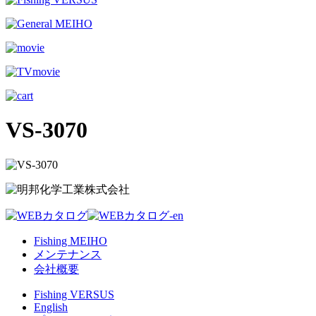
VS-3070
Fishing MEIHO
メンテナンス
会社概要
Fishing VERSUS
English