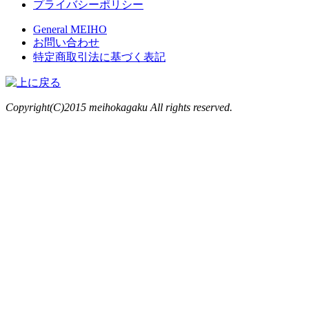
プライバシーポリシー
General MEIHO
お問い合わせ
特定商取引法に基づく表記
Copyright(C)2015 meihokagaku All rights reserved.