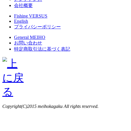
会社概要
Fishing VERSUS
English
プライバシーポリシー
General MEIHO
お問い合わせ
特定商取引法に基づく表記
Copyright(C)2015 meihokagaku All rights reserved.