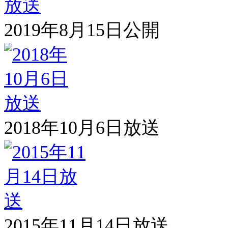
2019年8月15日公開
2018年10月6日放送
2015年11月14日放送