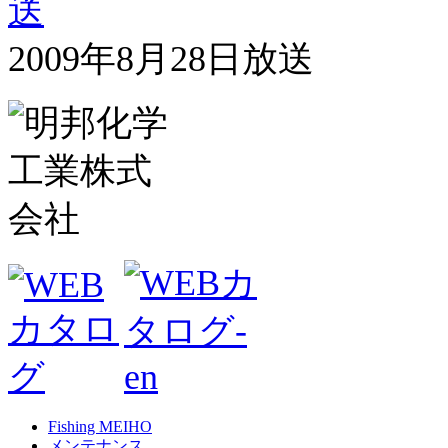
2009年8月28日放送
Fishing MEIHO
メンテナンス