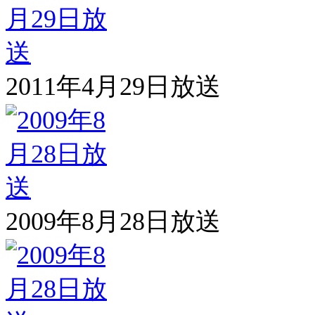
2011年4月29日放送
2009年8月28日放送