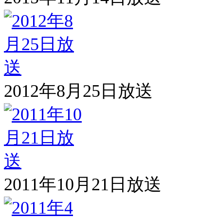
2012年8月25日放送
2011年10月21日放送