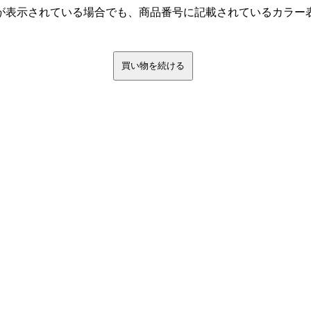
が表示されている場合でも、商品番号に記載されているカラー