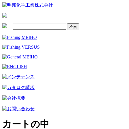
カートの中