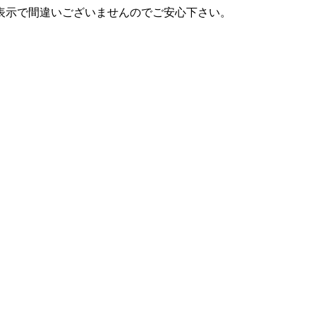
表示で間違いございませんのでご安心下さい。