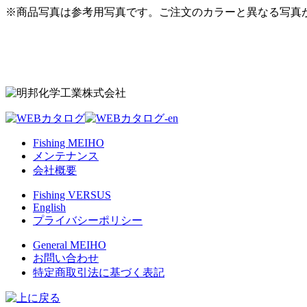
※商品写真は参考用写真です。ご注文のカラーと異なる写真
Fishing MEIHO
メンテナンス
会社概要
Fishing VERSUS
English
プライバシーポリシー
General MEIHO
お問い合わせ
特定商取引法に基づく表記