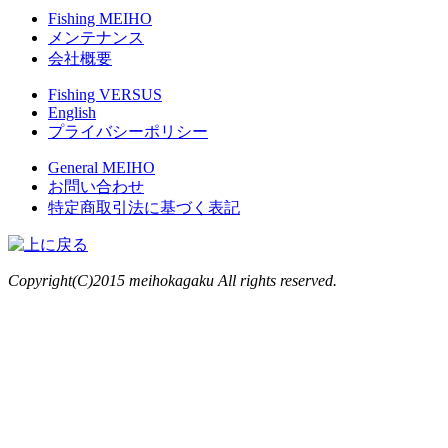
Fishing MEIHO
メンテナンス
会社概要
Fishing VERSUS
English
プライバシーポリシー
General MEIHO
お問い合わせ
特定商取引法に基づく表記
Copyright(C)2015 meihokagaku All rights reserved.