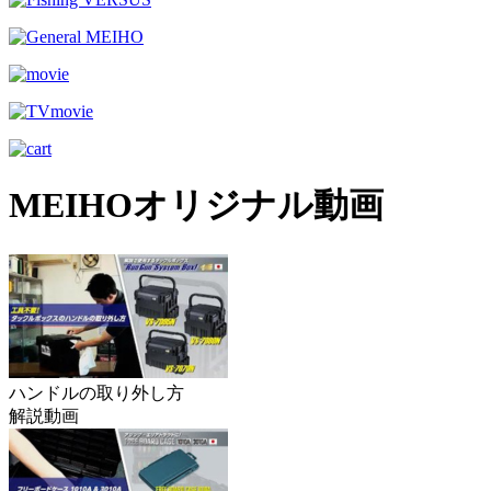
MEIHOオリジナル動画
ハンドルの取り外し方
解説動画