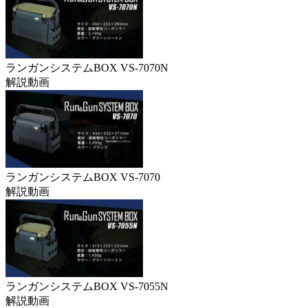
ランガンシステムBOX VS-7070N
解説動画
ランガンシステムBOX VS-7070
解説動画
ランガンシステムBOX VS-7055N
解説動画