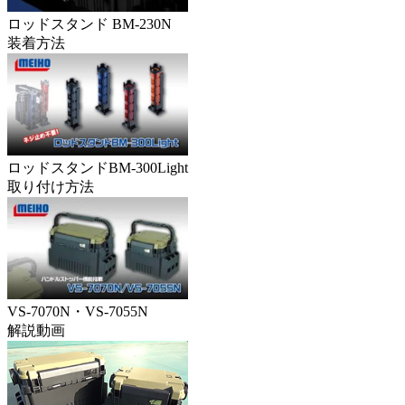
ロッドスタンド BM-230N
装着方法
ロッドスタンドBM-300Light
取り付け方法
VS-7070N・VS-7055N
解説動画