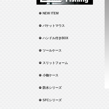
NEW ITEM
バケットマウス
ハンドル付きBOX
ツールケース
スリットフォーム
小物ケース
防水シリーズ
SFCシリーズ