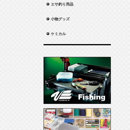
エサ釣り用品
小物グッズ
ケミカル