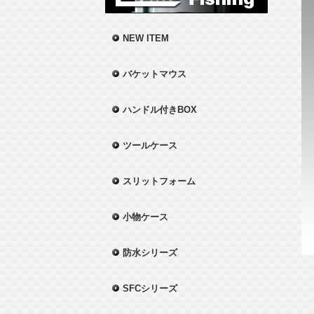
NEW ITEM
バケットマウス
ハンドル付きBOX
ツールケース
スリットフォーム
小物ケース
防水シリーズ
SFCシリーズ