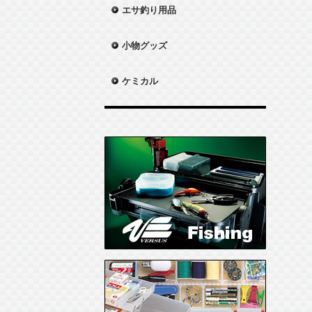
エサ釣り用品
小物グッズ
ケミカル