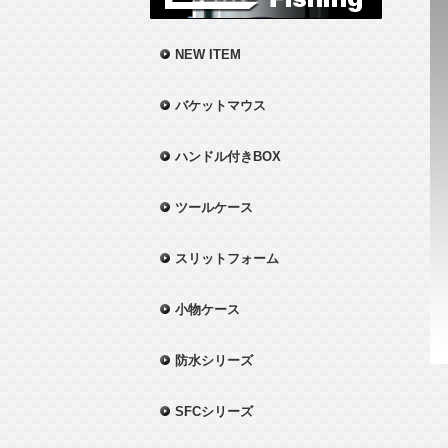
NEW ITEM
バケットマウス
ハンドル付きBOX
ツールケース
スリットフォーム
小物ケース
防水シリーズ
SFCシリーズ