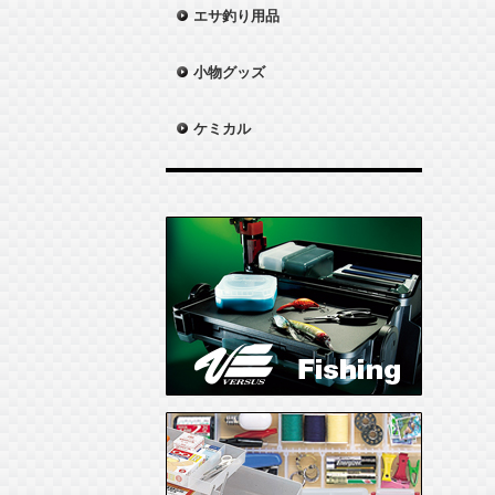
エサ釣り用品
小物グッズ
ケミカル