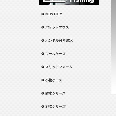
NEW ITEM
バケットマウス
ハンドル付きBOX
ツールケース
スリットフォーム
小物ケース
防水シリーズ
SFCシリーズ