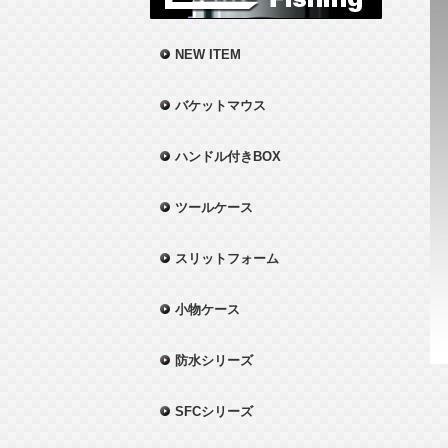
NEW ITEM
バケットマウス
ハンドル付きBOX
ツールケース
スリットフォーム
小物ケース
防水シリーズ
SFCシリーズ