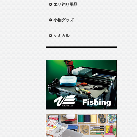
エサ釣り用品
小物グッズ
ケミカル