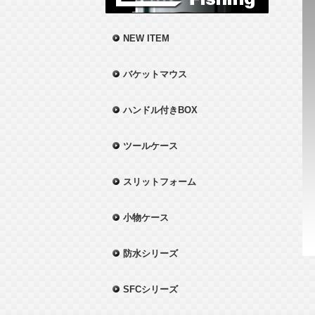
NEW ITEM
バケットマウス
ハンドル付きBOX
ツールケース
スリットフォーム
小物ケース
防水シリーズ
SFCシリーズ