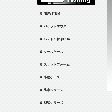
NEW ITEM
バケットマウス
ハンドル付きBOX
ツールケース
スリットフォーム
小物ケース
防水シリーズ
SFCシリーズ