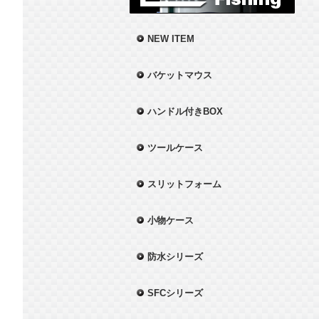
NEW ITEM
バケットマウス
ハンドル付きBOX
ツールケース
スリットフォーム
小物ケース
防水シリーズ
SFCシリーズ