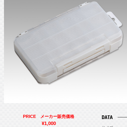
PRICE メーカー販売価格
¥1,000