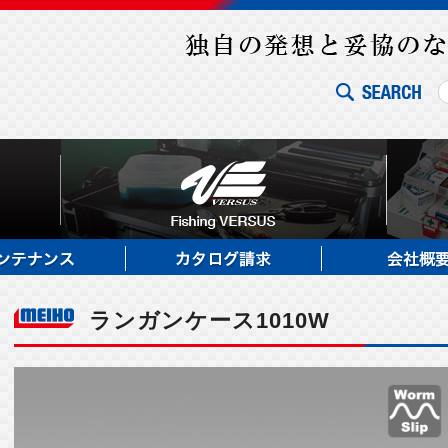
ランガンケース1010W