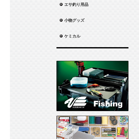
エサ釣り用品
小物グッズ
ケミカル