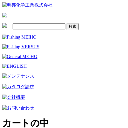
カートの中