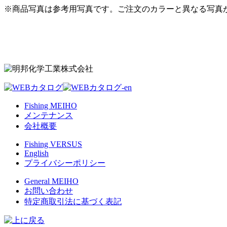
※商品写真は参考用写真です。ご注文のカラーと異なる写真
Fishing MEIHO
メンテナンス
会社概要
Fishing VERSUS
English
プライバシーポリシー
General MEIHO
お問い合わせ
特定商取引法に基づく表記