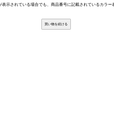
が表示されている場合でも、商品番号に記載されているカラー