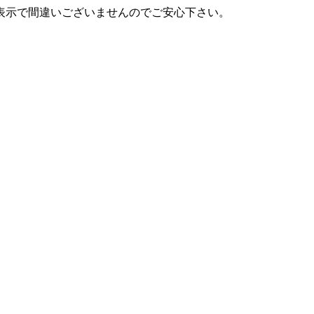
表示で間違いございませんのでご安心下さい。