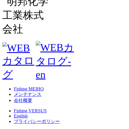
Fishing MEIHO
メンテナンス
会社概要
Fishing VERSUS
English
プライバシーポリシー