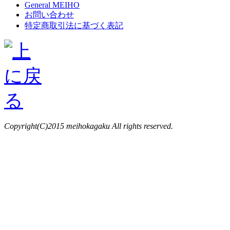
General MEIHO
お問い合わせ
特定商取引法に基づく表記
Copyright(C)2015 meihokagaku All rights reserved.