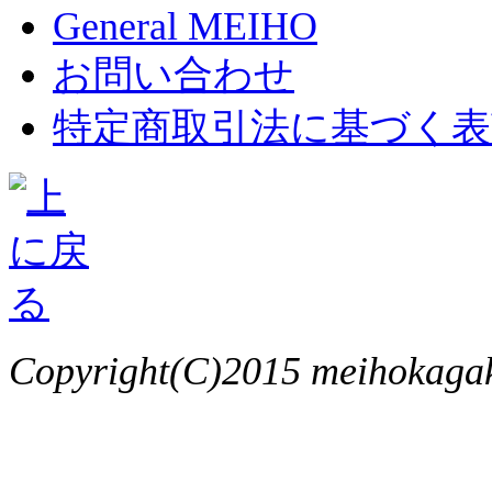
General MEIHO
お問い合わせ
特定商取引法に基づく表
Copyright(C)2015 meihokagaku