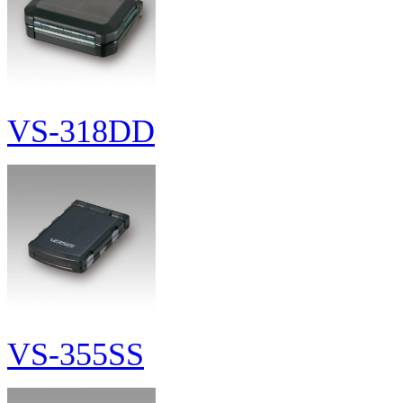
VS-318DD
VS-355SS