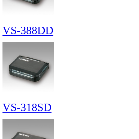
VS-388DD
VS-318SD