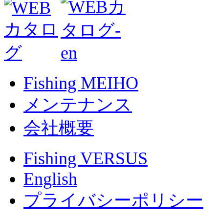
Fishing MEIHO
メンテナンス
会社概要
Fishing VERSUS
English
プライバシーポリシー