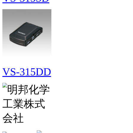
VS-315DD