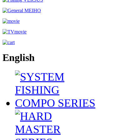
English