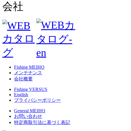
Fishing MEIHO
メンテナンス
会社概要
Fishing VERSUS
English
プライバシーポリシー
General MEIHO
お問い合わせ
特定商取引法に基づく表記