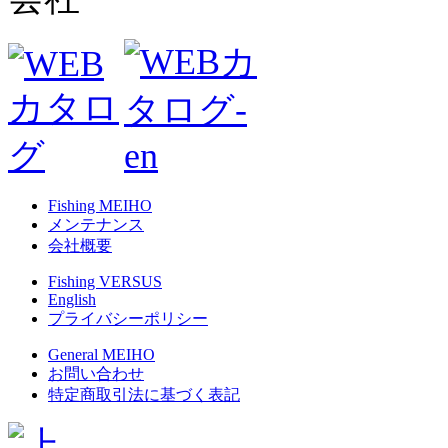
Fishing MEIHO
メンテナンス
会社概要
Fishing VERSUS
English
プライバシーポリシー
General MEIHO
お問い合わせ
特定商取引法に基づく表記