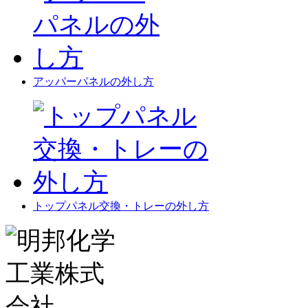
アッパーパネルの外し方
トップパネル交換・トレーの外し方