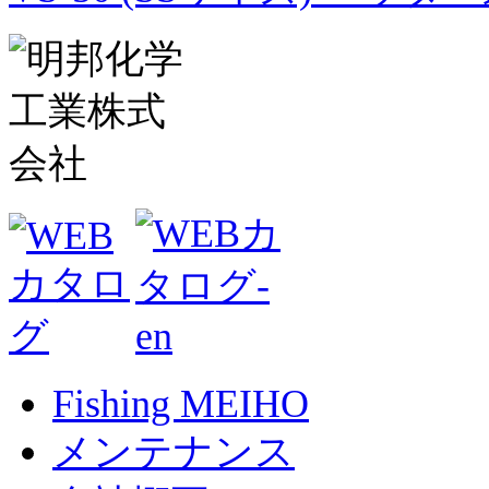
Fishing MEIHO
メンテナンス