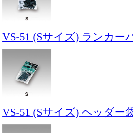
VS-51 (Sサイズ) ランカ
VS-51 (Sサイズ) ヘッダ