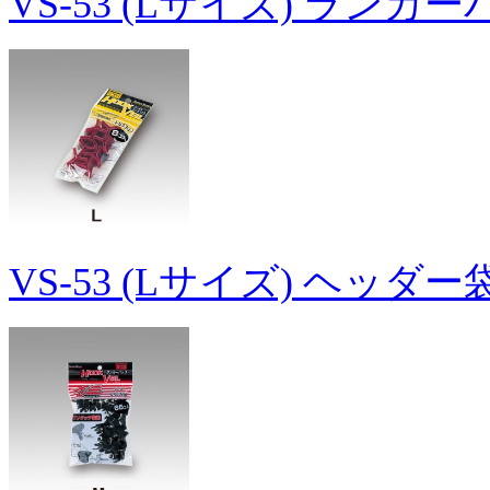
VS-53 (Lサイズ) ランカ
VS-53 (Lサイズ) ヘッダ