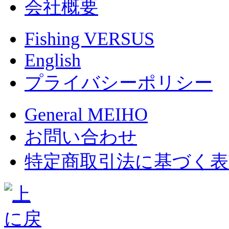
会社概要
Fishing VERSUS
English
プライバシーポリシー
General MEIHO
お問い合わせ
特定商取引法に基づく表