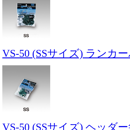
VS-50 (SSサイズ) ラン
VS-50 (SSサイズ) ヘッダ