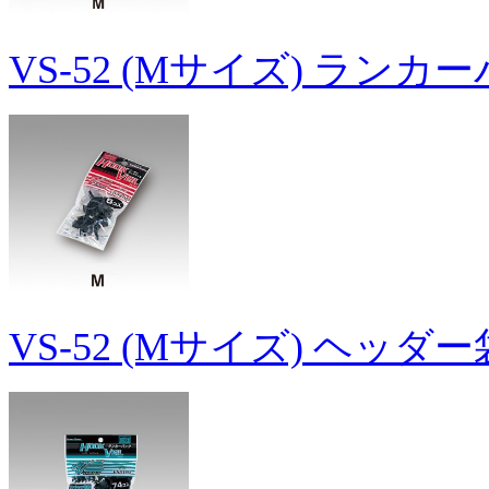
VS-52 (Mサイズ) ランカ
VS-52 (Mサイズ) ヘッダ