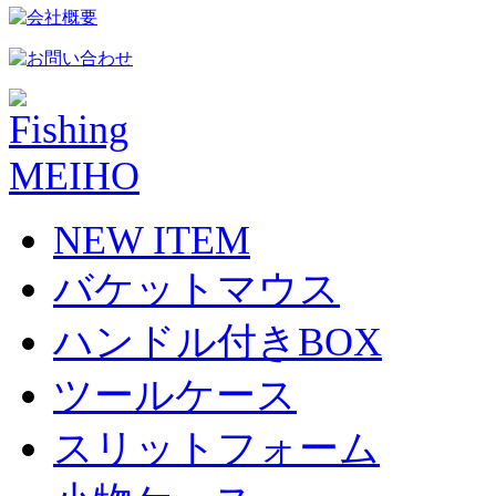
NEW ITEM
バケットマウス
ハンドル付きBOX
ツールケース
スリットフォーム