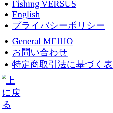
Fishing VERSUS
English
プライバシーポリシー
General MEIHO
お問い合わせ
特定商取引法に基づく表