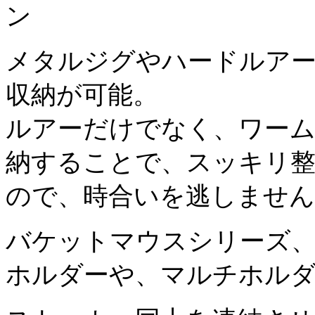
メタルジグやハードルア
収納が可能。
ルアーだけでなく、ワー
納することで、スッキリ
ので、時合いを逃しません
バケットマウスシリーズ、
ホルダーや、マルチホルダー