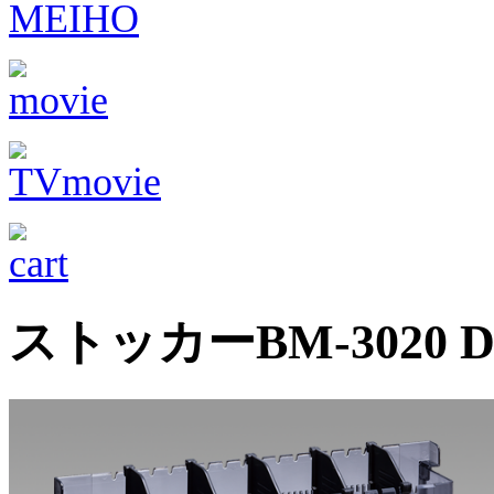
ストッカーBM-3020 