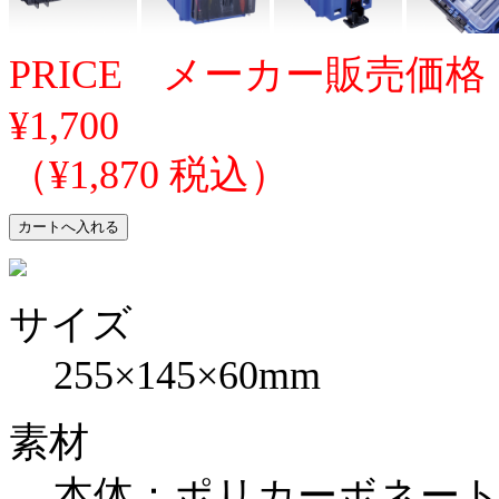
PRICE メーカー販売価格
¥1,700
（¥1,870 税込）
サイズ
255×145×60mm
素材
本体：ポリカーボネー