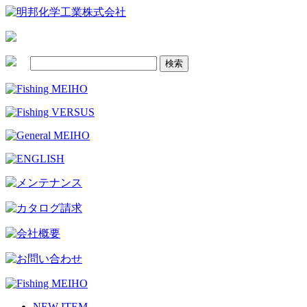
NEW ITEM