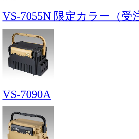
VS-7055N 限定カラー
VS-7090A