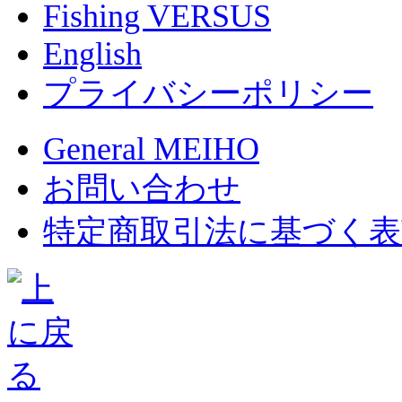
Fishing VERSUS
English
プライバシーポリシー
General MEIHO
お問い合わせ
特定商取引法に基づく表