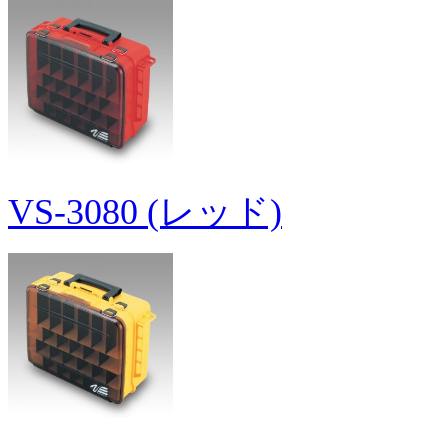
VS-3080 (レッド)