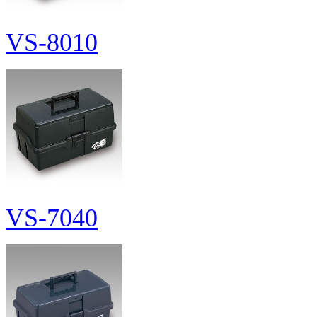
VS-8010
VS-7040