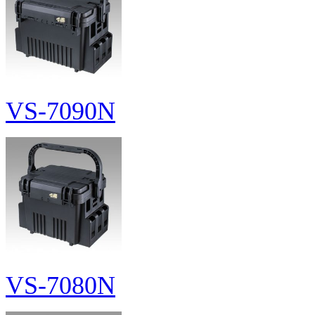
VS-7090N
VS-7080N