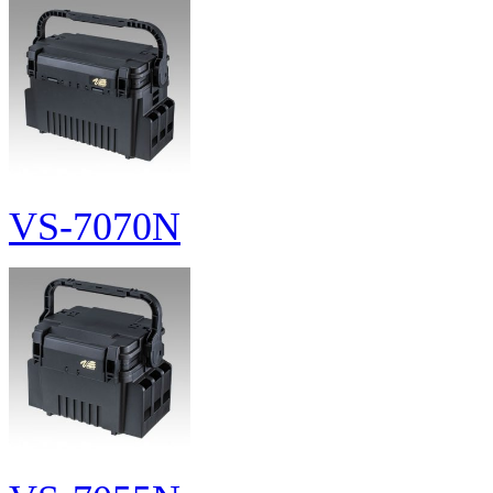
VS-7070N