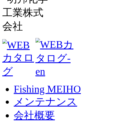
Fishing MEIHO
メンテナンス
会社概要