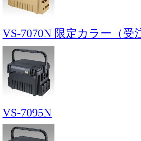
VS-7070N 限定カラー
VS-7095N