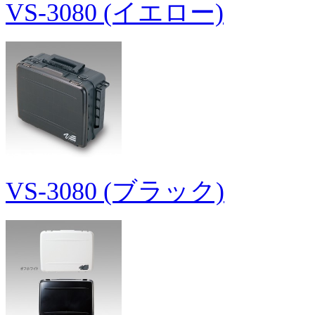
VS-3080 (イエロー)
VS-3080 (ブラック)