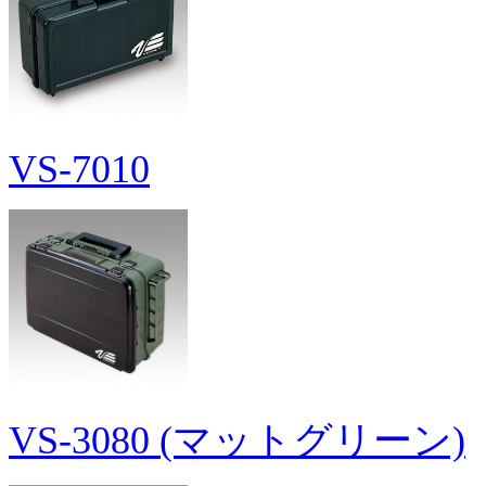
VS-7010
VS-3080 (マットグリーン)