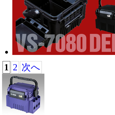
1
2
次へ