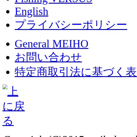
English
プライバシーポリシー
General MEIHO
お問い合わせ
特定商取引法に基づく表