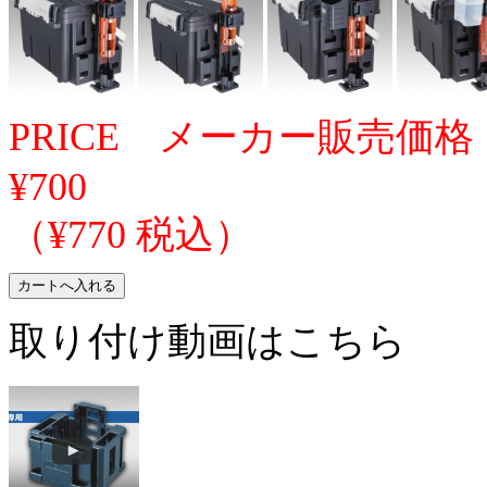
PRICE メーカー販売価格
¥700
（¥770 税込）
取り付け動画はこちら