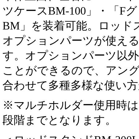
ツケースBM-100」・「
BM」を装着可能。ロッド
オプションパーツが使え
す。オプションパーツ以
ことができるので、アン
合わせて多種多様な使い方
※マルチホルダー使用時は
段階までとなります。