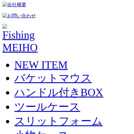
NEW ITEM
バケットマウス
ハンドル付きBOX
ツールケース
スリットフォーム