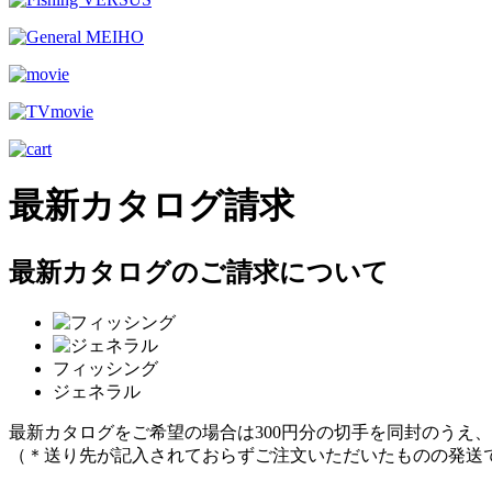
最新カタログ請求
最新カタログのご請求について
フィッシング
ジェネラル
最新カタログをご希望の場合は300円分の切手を同封のうえ
（＊送り先が記入されておらずご注文いただいたものの発送