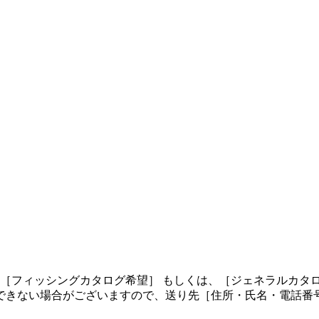
、［フィッシングカタログ希望］ もしくは、［ジェネラルカタ
できない場合がございますので、送り先［住所・氏名・電話番