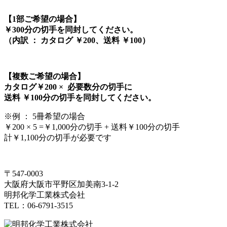
【1部ご希望の場合】
￥300分の切手を同封してください。
（内訳 ： カタログ ￥200、送料 ￥100）
【複数ご希望の場合】
カタログ￥200 × 必要数分の切手に
送料 ￥100分の切手を同封してください。
※例 ： 5冊希望の場合
￥200 × 5 =￥1,000分の切手 + 送料￥100分の切手
計￥1,100分の切手が必要です
〒547-0003
大阪府大阪市平野区加美南3-1-2
明邦化学工業株式会社
TEL：06-6791-3515