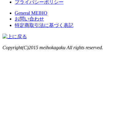
プライバシーポリシー
General MEIHO
お問い合わせ
特定商取引法に基づく表記
Copyright(C)2015 meihokagaku All rights reserved.