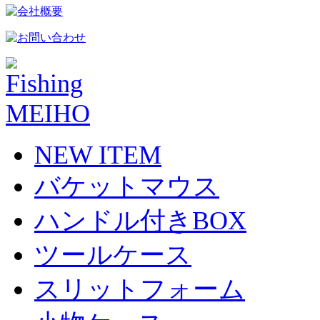
NEW ITEM
バケットマウス
ハンドル付きBOX
ツールケース
スリットフォーム