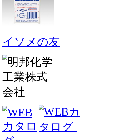
イソメの友