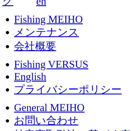
Fishing MEIHO
メンテナンス
会社概要
Fishing VERSUS
English
プライバシーポリシー
General MEIHO
お問い合わせ