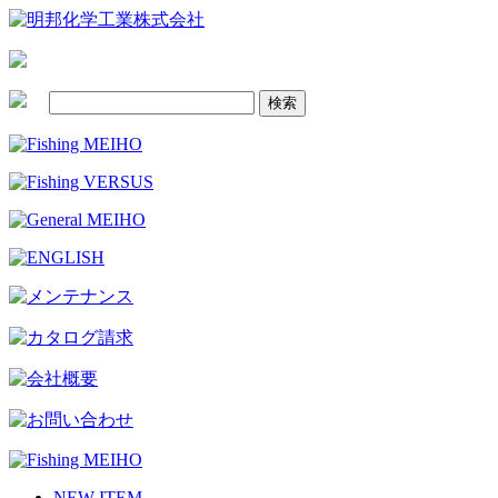
NEW ITEM