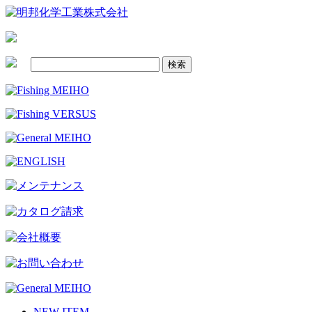
NEW ITEM