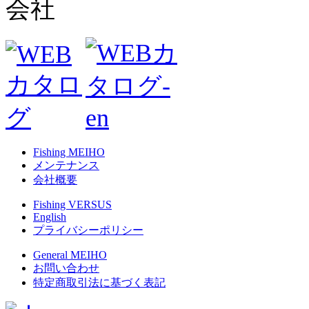
Fishing MEIHO
メンテナンス
会社概要
Fishing VERSUS
English
プライバシーポリシー
General MEIHO
お問い合わせ
特定商取引法に基づく表記