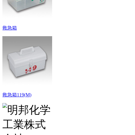
救急箱
救急箱119(M)