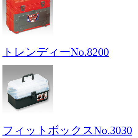
トレンディーNo.8200
フィットボックスNo.3030