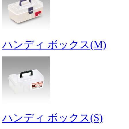
ハンディ ボックス(M)
ハンディ ボックス(S)