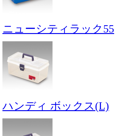
ニューシティラック55
ハンディ ボックス(L)