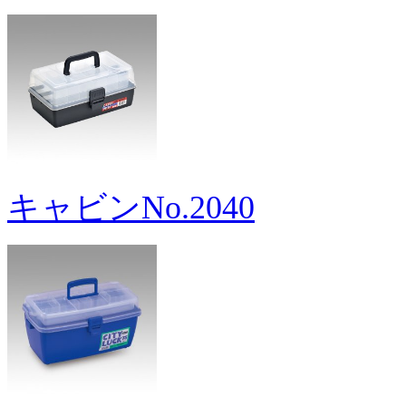
キャビンNo.2040