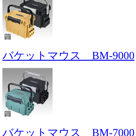
バケットマウス BM-9000
バケットマウス BM-7000