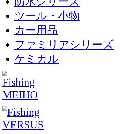
防水シリーズ
ツール・小物
カー用品
ファミリアシリーズ
ケミカル