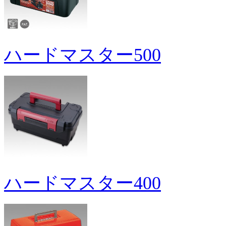
ハードマスター500
ハードマスター400