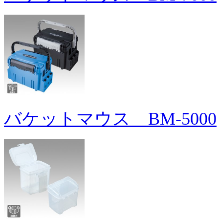
バケットマウス BM-5000