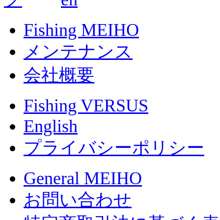
Fishing MEIHO
メンテナンス
会社概要
Fishing VERSUS
English
プライバシーポリシー
General MEIHO
お問い合わせ