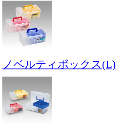
ノベルティボックス(L)