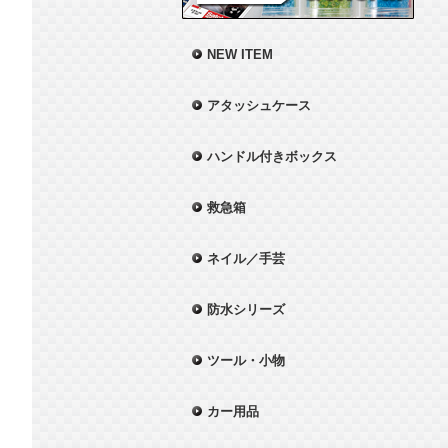
NEW ITEM
アタッシュケース
ハンドル付きボックス
救急箱
ネイル／手芸
防水シリーズ
ツール・小物
カー用品