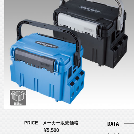
PRICE メーカー販売価格
¥5,500