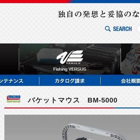
バケットマウス BM-5000