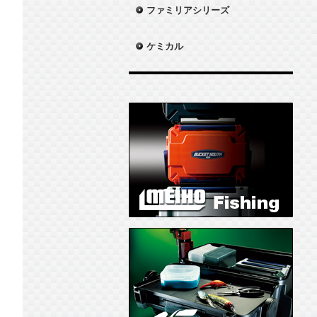
ファミリアシリーズ
ケミカル