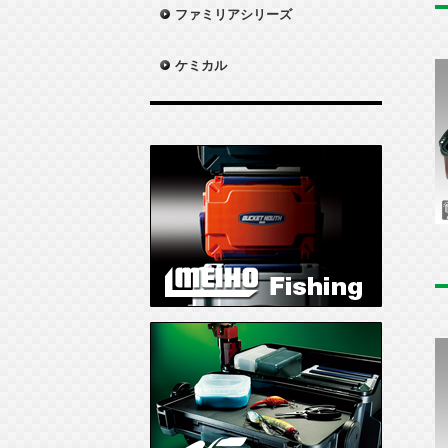
ファミリアシリーズ
ケミカル