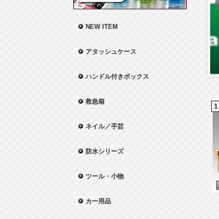
NEW ITEM
アタッシュケース
ハンドル付きボックス
救急箱
1
ネイル／手芸
防水シリーズ
ツール・小物
カー用品