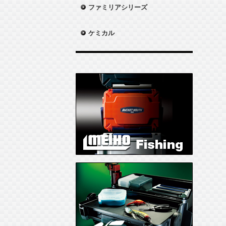
ファミリアシリーズ
ケミカル