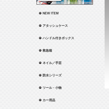
NEW ITEM
アタッシュケース
ハンドル付きボックス
救急箱
ネイル／手芸
防水シリーズ
ツール・小物
カー用品