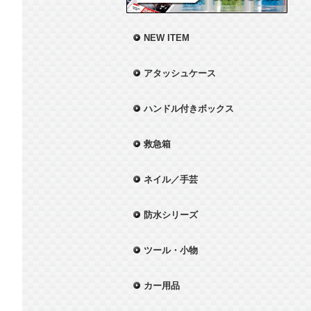
NEW ITEM
アタッシュケース
ハンドル付きボックス
救急箱
ネイル／手芸
防水シリーズ
ツール・小物
カー用品