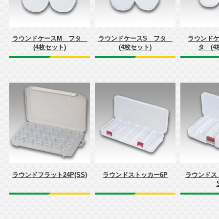
ラウンドケースM フタ
ラウンドケースS フタ
ラウンドケ
(4枚セット)
(4枚セット)
タ (4
ラウンドフラット24P(SS)
ラウンドストッカー6P
ラウンドス