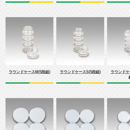
ラウンドケースM(5段組)
ラウンドケースS(5段組)
ラウンドケー