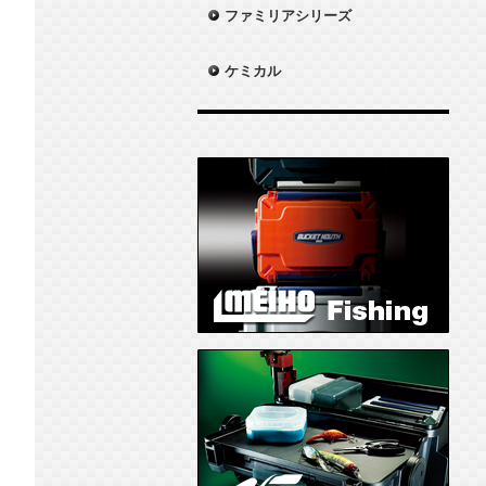
ファミリアシリーズ
ケミカル