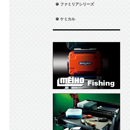
ファミリアシリーズ
ケミカル