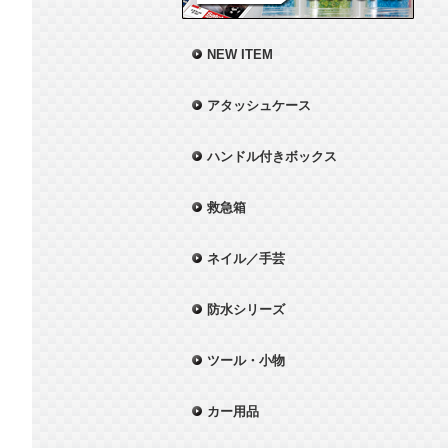
NEW ITEM
アタッシュケース
ハンドル付きボックス
救急箱
ネイル／手芸
防水シリーズ
ツール・小物
カー用品