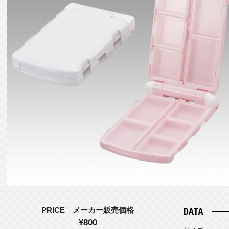
PRICE メーカー販売価格
¥800