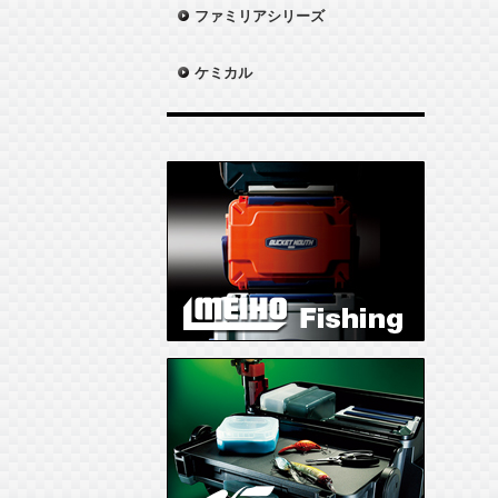
ファミリアシリーズ
ケミカル