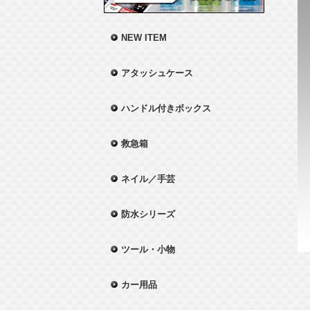
NEW ITEM
アタッシュケース
ハンドル付きボックス
救急箱
ネイル／手芸
防水シリーズ
ツール・小物
カー用品