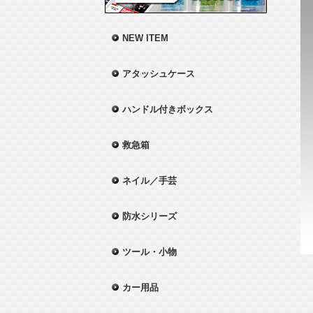
NEW ITEM
アタッシュケース
ハンドル付きボックス
救急箱
ネイル／手芸
防水シリーズ
ツール・小物
カー用品