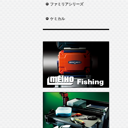
ファミリアシリーズ
ケミカル