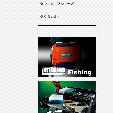
ファミリアシリーズ
ケミカル