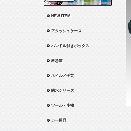
NEW ITEM
アタッシュケース
ハンドル付きボックス
救急箱
ネイル／手芸
防水シリーズ
ツール・小物
カー用品