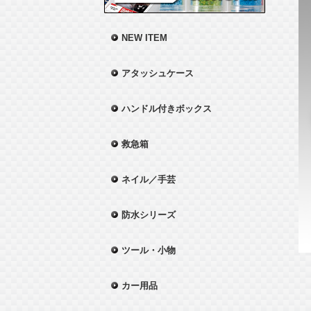
NEW ITEM
アタッシュケース
ハンドル付きボックス
救急箱
ネイル／手芸
防水シリーズ
ツール・小物
カー用品