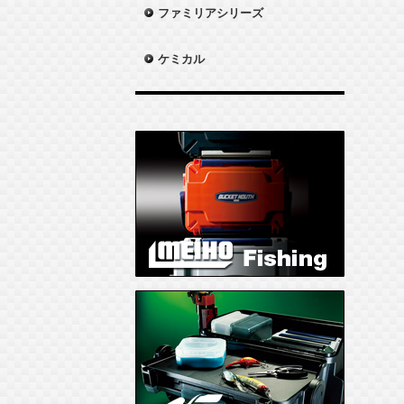
ファミリアシリーズ
ケミカル