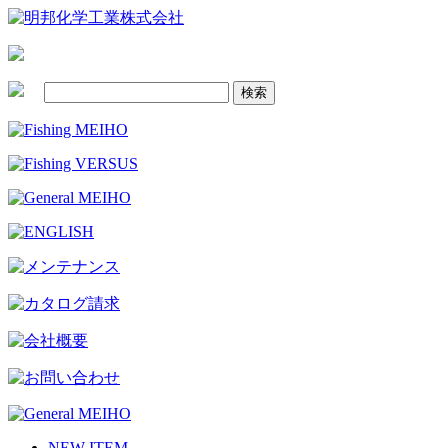
NEW ITEM