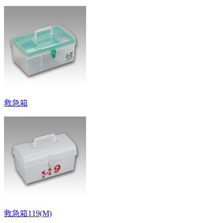
救急箱
救急箱119(M)