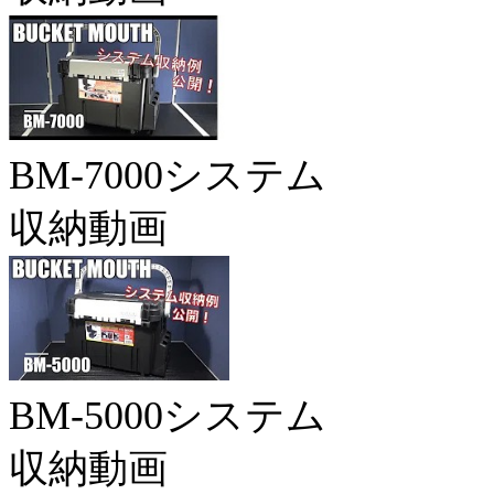
BM-7000システム
収納動画
BM-5000システム
収納動画