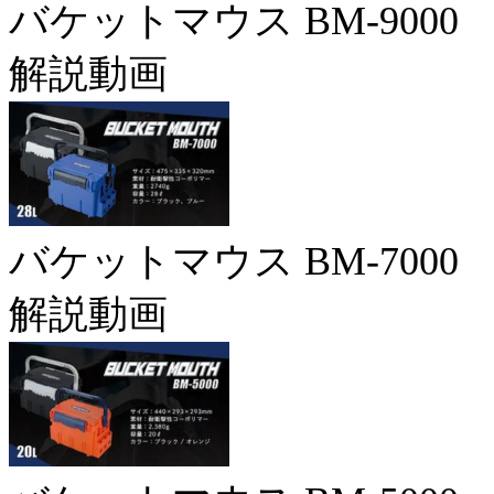
バケットマウス BM-9000
解説動画
バケットマウス BM-7000
解説動画