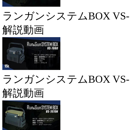
ランガンシステムBOX VS-7
解説動画
ランガンシステムBOX VS-7
解説動画