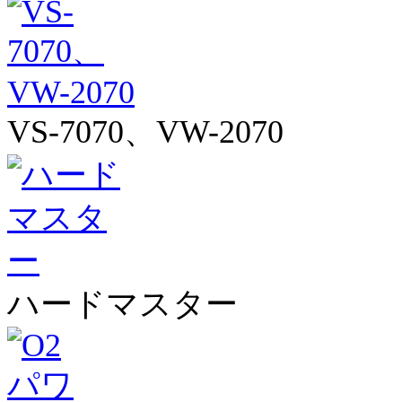
VS-7070、VW-2070
ハードマスター