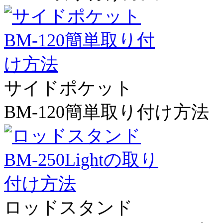
サイドポケット
BM-120簡単取り付け方法
ロッドスタンド