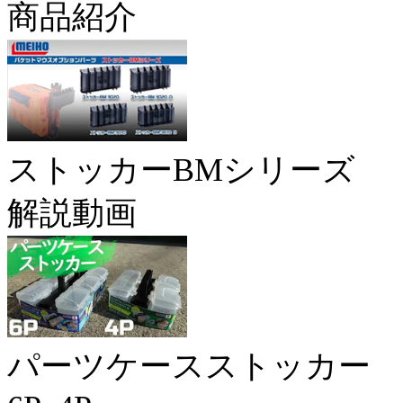
商品紹介
ストッカーBMシリーズ
解説動画
パーツケースストッカー