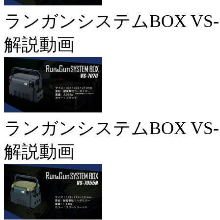
ランガンシステムBOX VS-7
解説動画
ランガンシステムBOX VS-7
解説動画