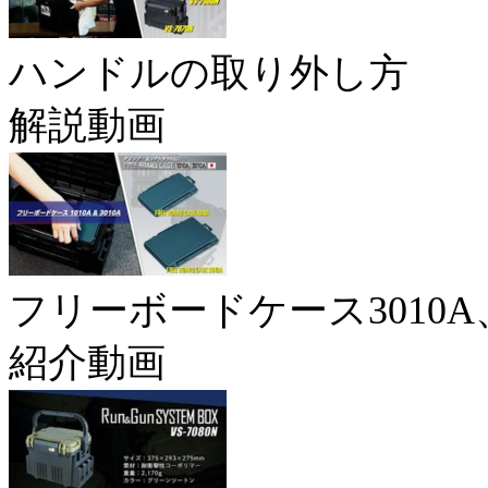
ハンドルの取り外し方
解説動画
フリーボードケース3010A、
紹介動画