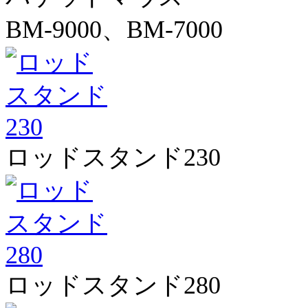
BM-9000、BM-7000
ロッドスタンド230
ロッドスタンド280