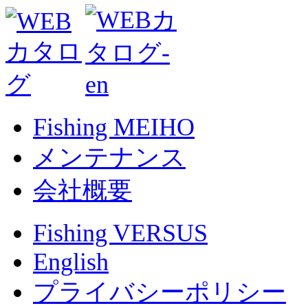
Fishing MEIHO
メンテナンス
会社概要
Fishing VERSUS
English
プライバシーポリシー