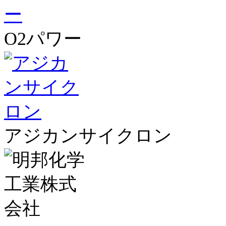
O2パワー
アジカンサイクロン