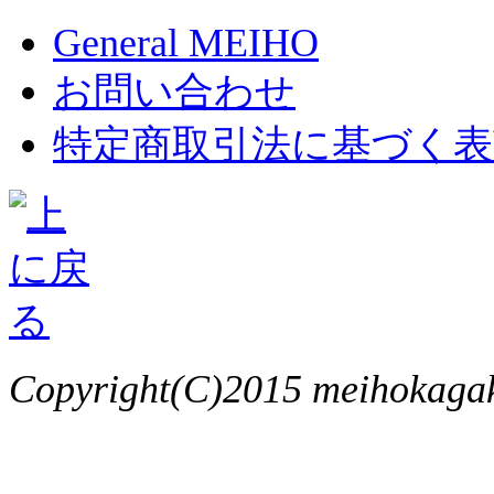
General MEIHO
お問い合わせ
特定商取引法に基づく表
Copyright(C)2015 meihokagaku