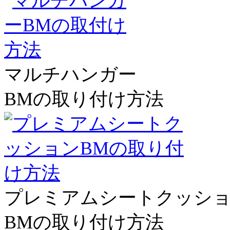
マルチハンガー
BMの取り付け方法
プレミアムシートクッシ
BMの取り付け方法