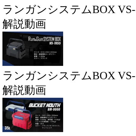
ランガンシステムBOX VS-7
解説動画
ランガンシステムBOX VS-7
解説動画