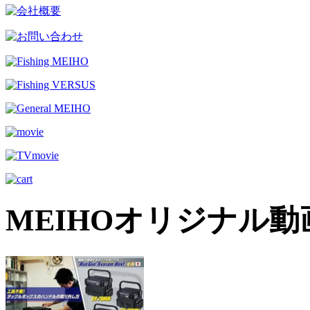
MEIHOオリジナル動