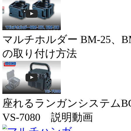
マルチホルダー BM-25、BM
の取り付け方法
座れるランガンシステムB
VS-7080 説明動画