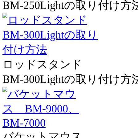
BM-250Lightの取り付け方
ロッドスタンド
BM-300Lightの取り付け方
バケットマウス