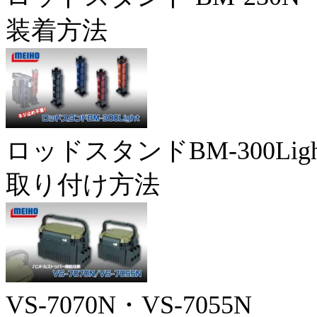
装着方法
ロッドスタンドBM-300Ligh
取り付け方法
VS-7070N・VS-7055N