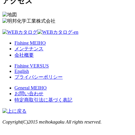
アクセス
Fishing MEIHO
メンテナンス
会社概要
Fishing VERSUS
English
プライバシーポリシー
General MEIHO
お問い合わせ
特定商取引法に基づく表記
Copyright(C)2015 meihokagaku All rights reserved.