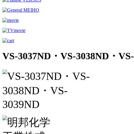
VS-3037ND・VS-3038ND・VS-