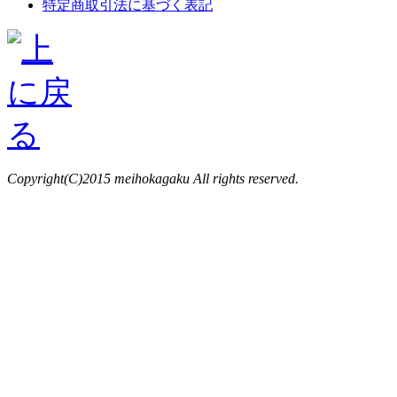
特定商取引法に基づく表記
Copyright(C)2015 meihokagaku All rights reserved.