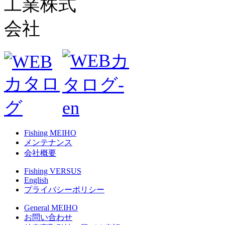
Fishing MEIHO
メンテナンス
会社概要
Fishing VERSUS
English
プライバシーポリシー
General MEIHO
お問い合わせ