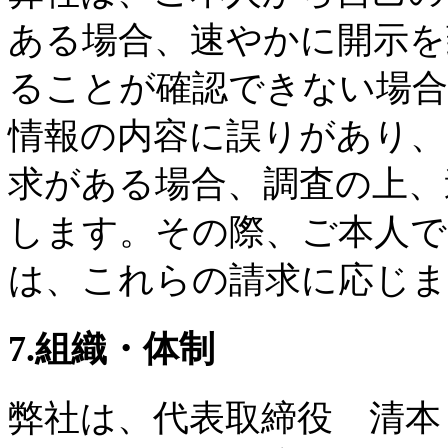
ある場合、速やかに開示を
ることが確認できない場合
情報の内容に誤りがあり、
求がある場合、調査の上、
します。その際、ご本人で
は、これらの請求に応じま
7.組織・体制
弊社は、代表取締役 清本