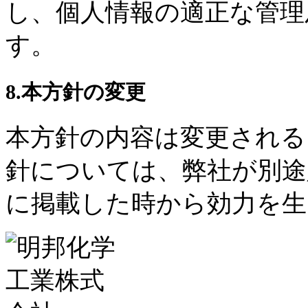
し、個人情報の適正な管理
す。
8.本方針の変更
本方針の内容は変更される
針については、弊社が別途
に掲載した時から効力を生