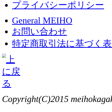
プライバシーポリシー
General MEIHO
お問い合わせ
特定商取引法に基づく表
Copyright(C)2015 meihokagaku