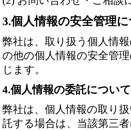
(2) お問い合わせ・ご相
3.個人情報の安全管理
弊社は、取り扱う個人情報
の他の個人情報の安全管理
じます。
4.個人情報の委託について
弊社は、個人情報の取り扱
託する場合は、当該第三者