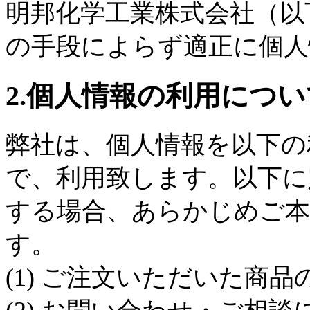
明邦化学工業株式会社（以
の手段によらず適正に個人
2.個人情報の利用につい
弊社は、個人情報を以下の
で、利用致します。以下に
する場合、あらかじめご本
す。
(1) ご注文いただいた商品