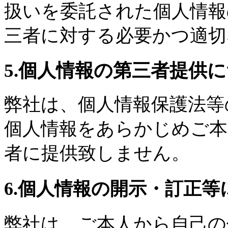
扱いを委託された個人情報
三者に対する必要かつ適切
5.個人情報の第三者提供
弊社は、個人情報保護法等
個人情報をあらかじめご本
者に提供致しません。
6.個人情報の開示・訂正等
弊社は、ご本人から自己の