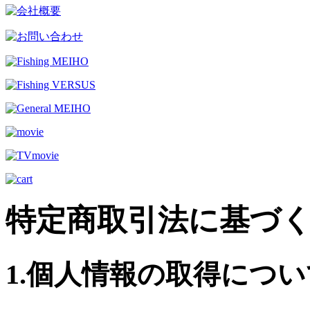
特定商取引法に基づ
1.個人情報の取得につい