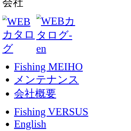
Fishing MEIHO
メンテナンス
会社概要
Fishing VERSUS
English