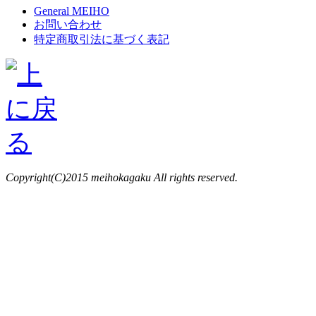
General MEIHO
お問い合わせ
特定商取引法に基づく表記
Copyright(C)2015 meihokagaku All rights reserved.