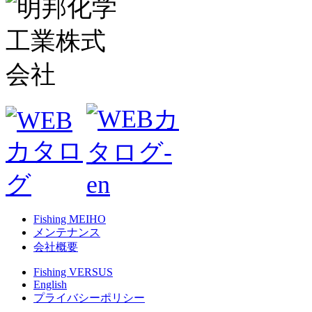
Fishing MEIHO
メンテナンス
会社概要
Fishing VERSUS
English
プライバシーポリシー