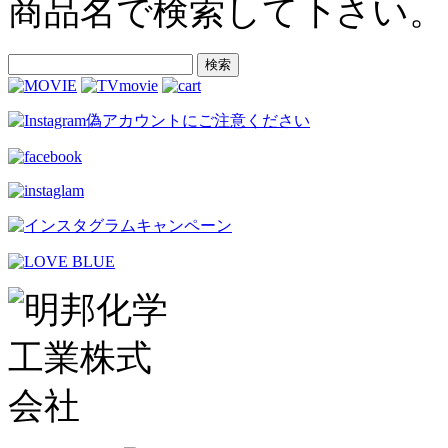
商品名で検索して下さい。