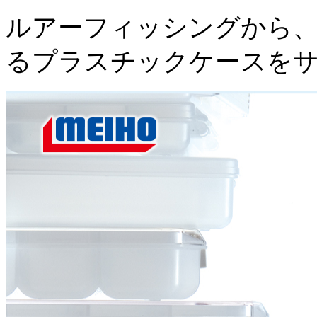
ルアーフィッシングから、
るプラスチックケースを