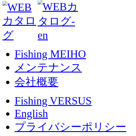
Fishing MEIHO
メンテナンス
会社概要
Fishing VERSUS
English
プライバシーポリシー