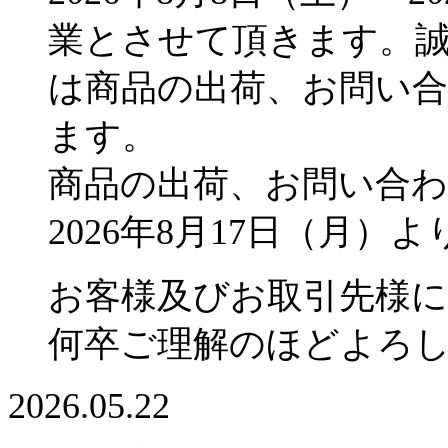
業とさせて頂きます。
は商品の出荷、お問い
ます。
商品の出荷、お問い合
2026年8月17日（月
お客様及びお取引先様
何卒ご理解のほどよろ
2026.05.22