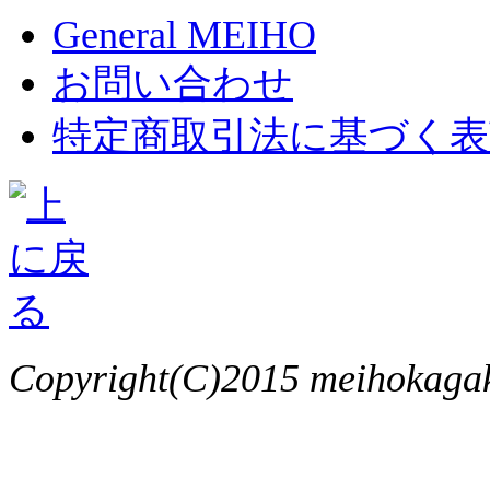
General MEIHO
お問い合わせ
特定商取引法に基づく表
Copyright(C)2015 meihokagaku