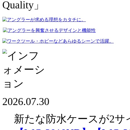
2026.07.30
新たな防水ケースが2サ