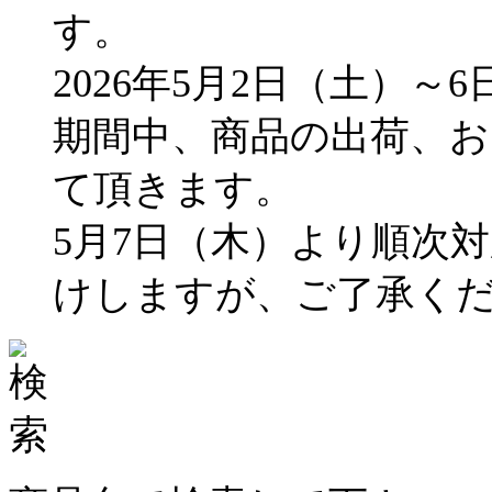
す。
2026年5月2日（土）～
期間中、商品の出荷、
て頂きます。
5月7日（木）より順次
けしますが、ご了承く