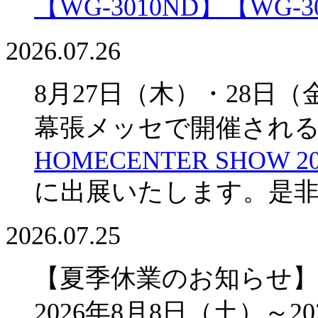
【WG-3010ND】
【WG-3
2026.07.26
8月27日（木）・28日（
幕張メッセで開催され
HOMECENTER SHOW 20
に出展いたします。是
2026.07.25
【夏季休業のお知らせ】
2026年8月8日（土）～