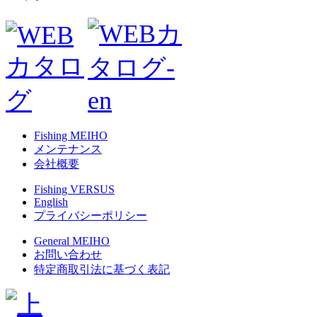
Fishing MEIHO
メンテナンス
会社概要
Fishing VERSUS
English
プライバシーポリシー
General MEIHO
お問い合わせ
特定商取引法に基づく表記