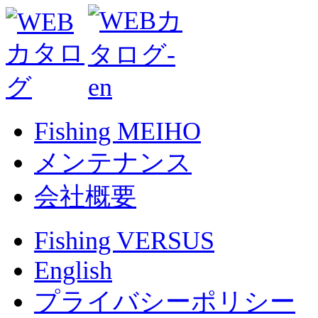
Fishing MEIHO
メンテナンス
会社概要
Fishing VERSUS
English
プライバシーポリシー