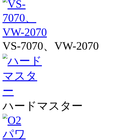
VS-7070、VW-2070
ハードマスター