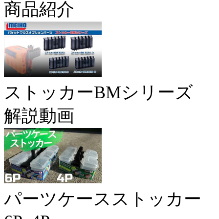
商品紹介
ストッカーBMシリーズ
解説動画
パーツケースストッカー