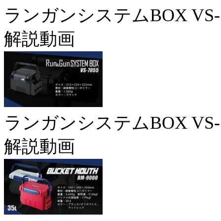
ランガンシステムBOX VS-7
解説動画
ランガンシステムBOX VS-7
解説動画