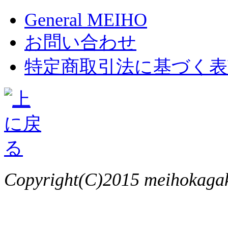
General MEIHO
お問い合わせ
特定商取引法に基づく表
Copyright(C)2015 meihokagaku