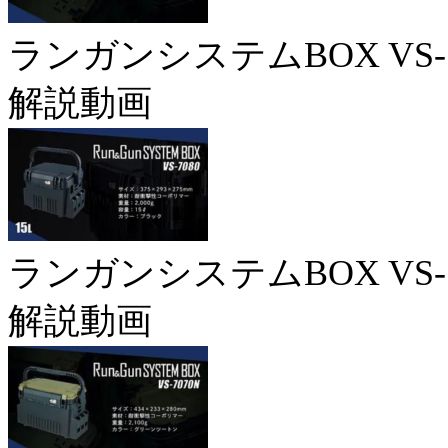
ランガンシステムBOX VS-7
解説動画
ランガンシステムBOX VS-7
解説動画