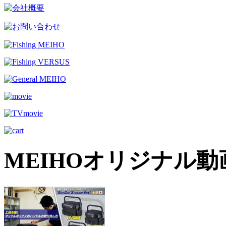
MEIHOオリジナル動