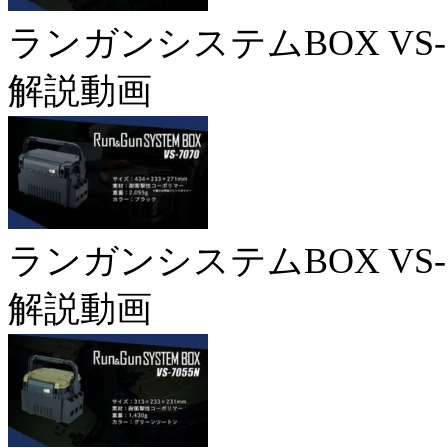
ランガンシステムBOX VS-7
解説動画
ランガンシステムBOX VS-7
解説動画