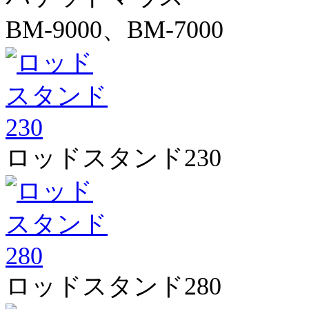
BM-9000、BM-7000
ロッドスタンド230
ロッドスタンド280