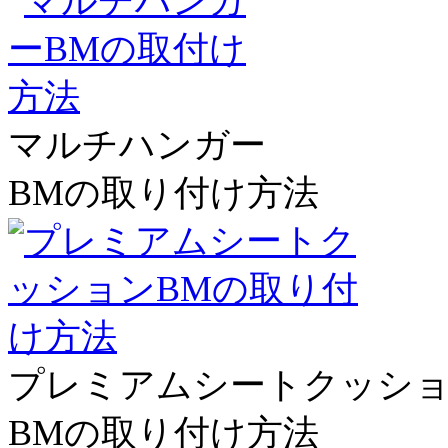
マルチハンガー
BMの取り付け方法
プレミアムシートクッシ
BMの取り付け方法