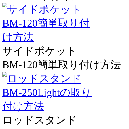
サイドポケット
BM-120簡単取り付け方法
ロッドスタンド