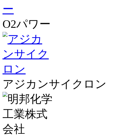
O2パワー
アジカンサイクロン