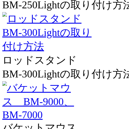
BM-250Lightの取り付け方
ロッドスタンド
BM-300Lightの取り付け方
バケットマウス