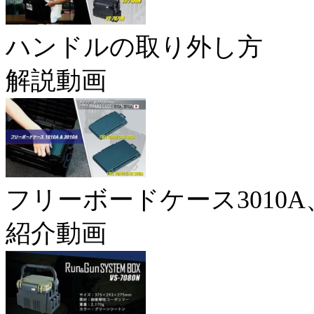
ハンドルの取り外し方
解説動画
フリーボードケース3010A、
紹介動画