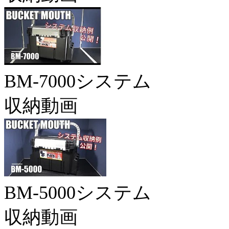
BM-7000システム
収納動画
BM-5000システム
収納動画