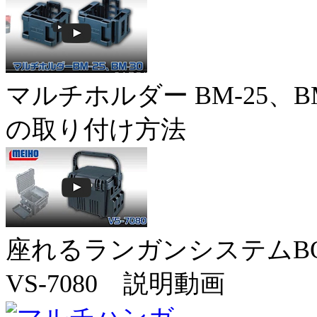
マルチホルダー BM-25、BM
の取り付け方法
座れるランガンシステムB
VS-7080 説明動画