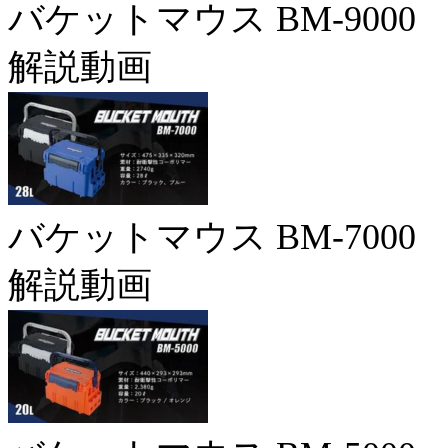
バケットマウス BM-9000
解説動画
バケットマウス BM-7000
解説動画