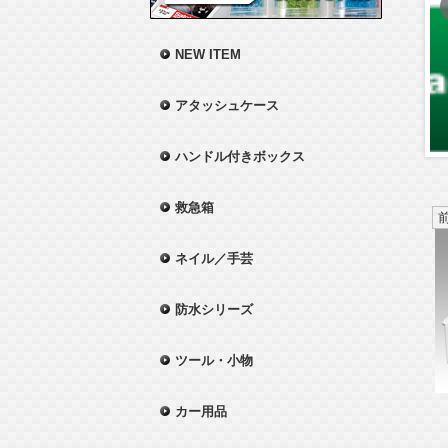
NEW ITEM
アタッシュケース
ハンドル付きボックス
救急箱
ネイル／手芸
防水シリーズ
ツール・小物
カー用品