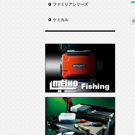
ファミリアシリーズ
ケミカル