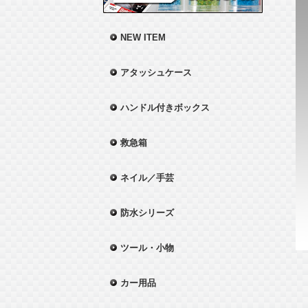
NEW ITEM
アタッシュケース
ハンドル付きボックス
救急箱
ネイル／手芸
防水シリーズ
ツール・小物
カー用品