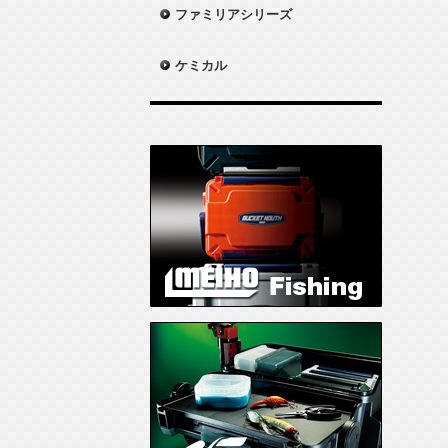
ファミリアシリーズ
ケミカル