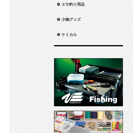
エサ釣り用品
小物グッズ
ケミカル