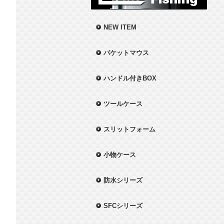
NEW ITEM
バケットマウス
ハンドル付きBOX
ツールケース
スリットフォーム
小物ケース
防水シリーズ
SFCシリーズ