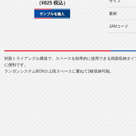
サイズ
（¥825 税込）
素材
JANコード
対面トライアングル構造で、スペースを効率的に使用できる両面収納タイ
に便利です。
ランガンシステムBOXの上段スペースに重ねて2枚収納可能。