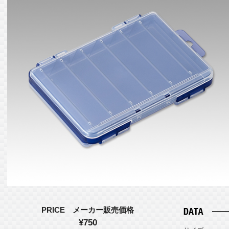
PRICE メーカー販売価格
¥750