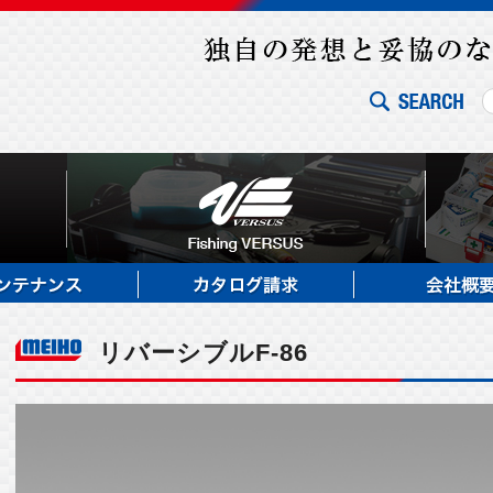
リバーシブルF-86